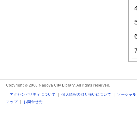
Copyright © 2008 Nagoya City Library. All rights reserved.
アクセシビリティについて
｜
個人情報の取り扱いについて
｜
ソーシャル
マップ
｜
お問合せ先