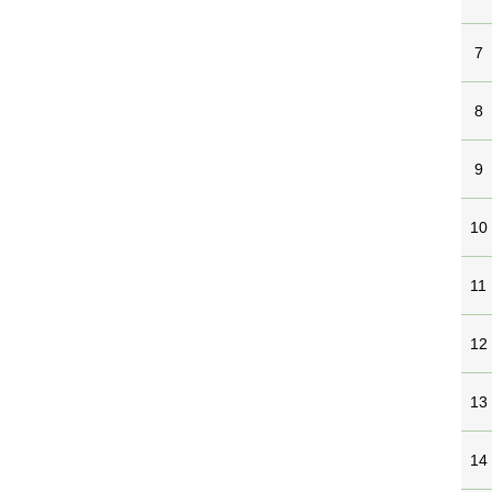
7
8
9
10
11
12
13
14