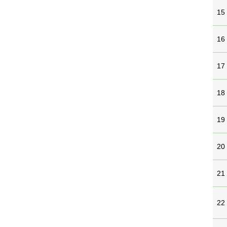
15
16
17
18
19
20
21
22