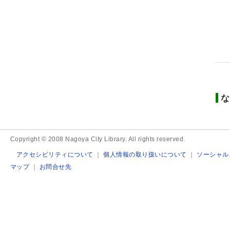
な
Copyright © 2008 Nagoya City Library. All rights reserved.
アクセシビリティについて
｜
個人情報の取り扱いについて
｜
ソーシャル
マップ
｜
お問合せ先