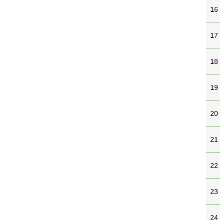
16
17
18
19
20
21
22
23
24