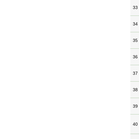
33
34
35
36
37
38
39
40