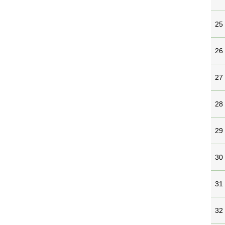
25
26
27
28
29
30
31
32