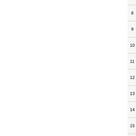
8
9
10
11
12
13
14
15