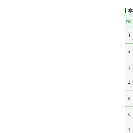
本
No.
1
2
3
4
5
6
7