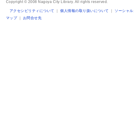
Copyright © 2008 Nagoya City Library. All rights reserved.
アクセシビリティについて
｜
個人情報の取り扱いについて
｜
ソーシャル
マップ
｜
お問合せ先