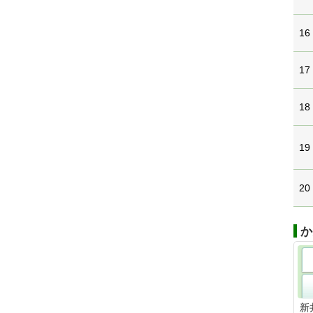
16
17
18
19
20
か
新