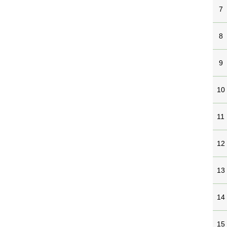
7
8
9
10
11
12
13
14
15