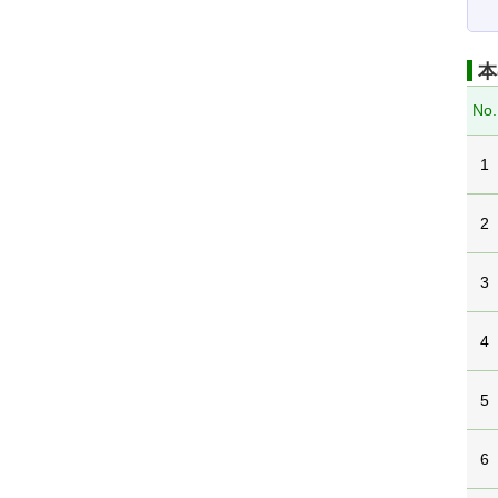
本
No.
1
2
3
4
5
6