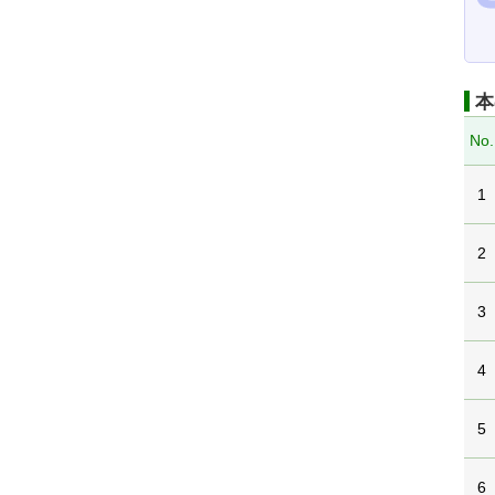
本
No.
1
2
3
4
5
6