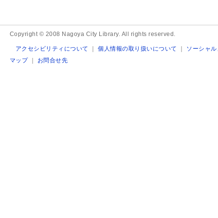
Copyright © 2008 Nagoya City Library. All rights reserved.
アクセシビリティについて
｜
個人情報の取り扱いについて
｜
ソーシャル
マップ
｜
お問合せ先