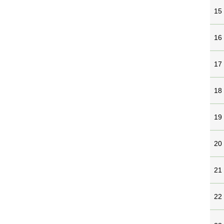
15
16
17
18
19
20
21
22