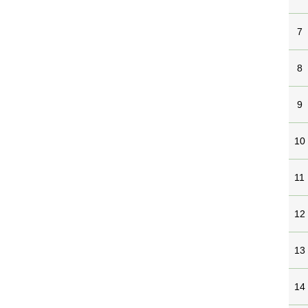
7
8
9
10
11
12
13
14