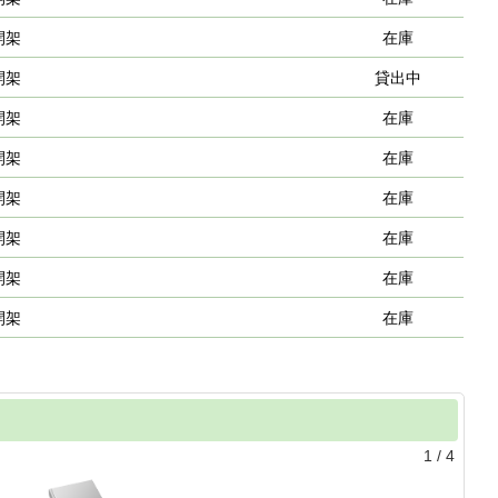
開架
在庫
開架
貸出中
開架
在庫
開架
在庫
開架
在庫
開架
在庫
開架
在庫
開架
在庫
1
/
4