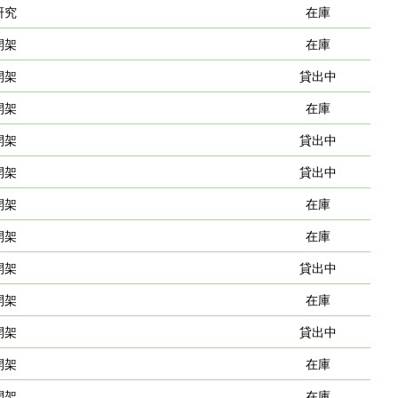
研究
在庫
開架
在庫
開架
貸出中
開架
在庫
開架
貸出中
開架
貸出中
開架
在庫
開架
在庫
開架
貸出中
開架
在庫
開架
貸出中
開架
在庫
開架
在庫