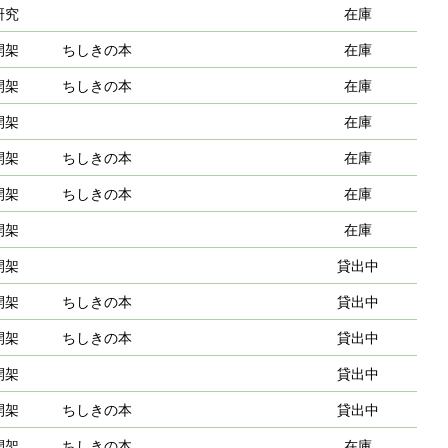
研究
在庫
開架
ちしきの本
在庫
開架
ちしきの本
在庫
開架
在庫
開架
ちしきの本
在庫
開架
ちしきの本
在庫
開架
在庫
開架
貸出中
開架
ちしきの本
貸出中
開架
ちしきの本
貸出中
開架
貸出中
開架
ちしきの本
貸出中
開架
ちしきの本
在庫