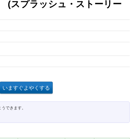
 (スプラッシュ・ストーリー
ようできます。