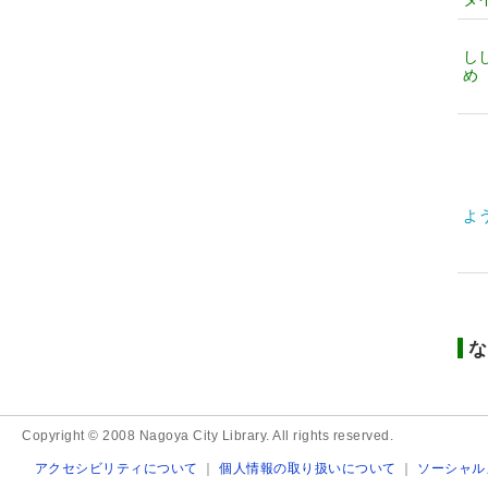
し
め
よ
な
Copyright © 2008 Nagoya City Library. All rights reserved.
アクセシビリティについて
｜
個人情報の取り扱いについて
｜
ソーシャル