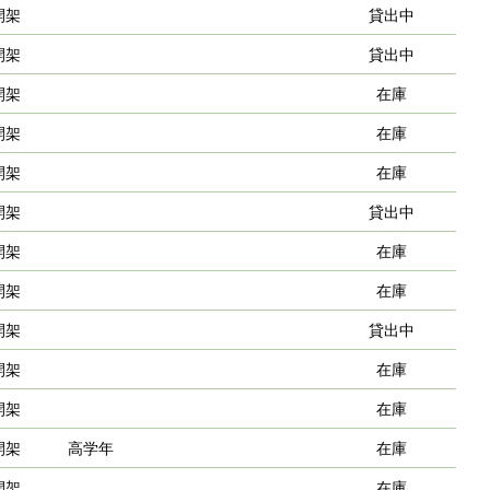
開架
貸出中
開架
貸出中
開架
在庫
開架
在庫
開架
在庫
開架
貸出中
開架
在庫
開架
在庫
開架
貸出中
開架
在庫
開架
在庫
開架
高学年
在庫
開架
在庫