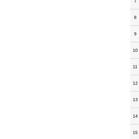
7
8
9
10
11
12
13
14
15