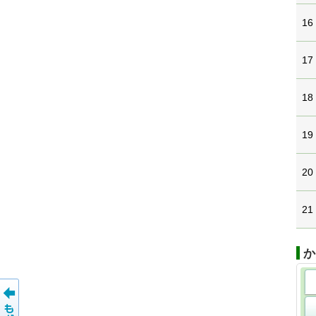
16
17
18
19
20
21
か