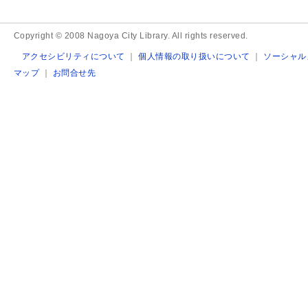
Copyright © 2008 Nagoya City Library. All rights reserved.
アクセシビリティについて
｜
個人情報の取り扱いについて
｜
ソーシャル
マップ
｜
お問合せ先