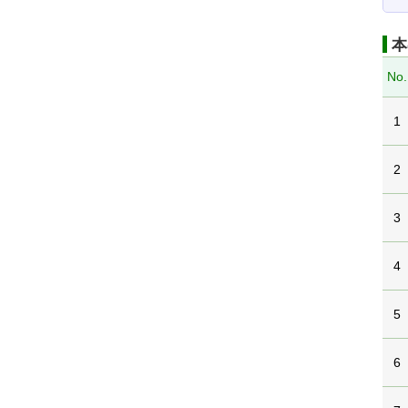
本
No.
1
2
3
4
5
6