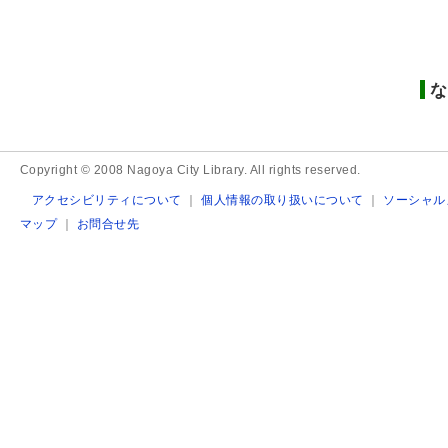
な
Copyright © 2008 Nagoya City Library. All rights reserved.
アクセシビリティについて
｜
個人情報の取り扱いについて
｜
ソーシャル
マップ
｜
お問合せ先