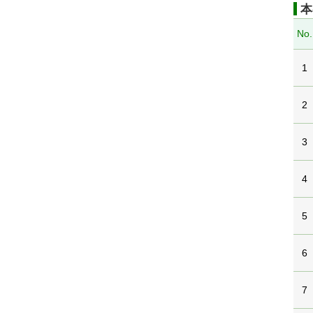
本
No.
1
2
3
4
5
6
7