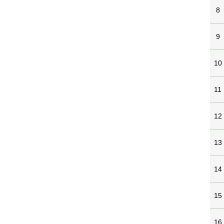
8
9
10
11
12
13
14
15
16