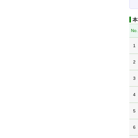
本
No.
1
2
3
4
5
6