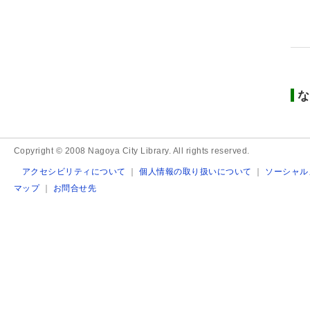
な
Copyright © 2008 Nagoya City Library. All rights reserved.
アクセシビリティについて
｜
個人情報の取り扱いについて
｜
ソーシャル
マップ
｜
お問合せ先