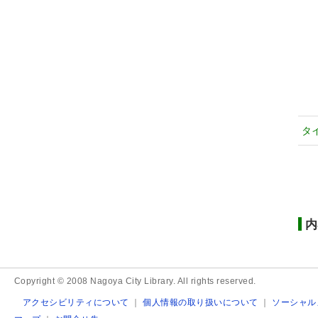
タ
内
Copyright © 2008 Nagoya City Library. All rights reserved.
アクセシビリティについて
｜
個人情報の取り扱いについて
｜
ソーシャル