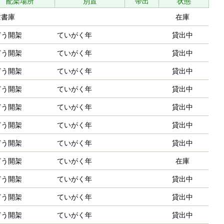
配架場所
別置
帯出
状態
童書庫
在庫
どう開架
ていがく年
貸出中
どう開架
ていがく年
貸出中
どう開架
ていがく年
貸出中
どう開架
ていがく年
貸出中
どう開架
ていがく年
貸出中
どう開架
ていがく年
貸出中
どう開架
ていがく年
貸出中
どう開架
ていがく年
在庫
どう開架
ていがく年
貸出中
どう開架
ていがく年
貸出中
どう開架
ていがく年
貸出中