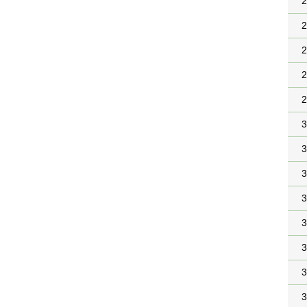
2
2
2
2
2
3
3
3
3
3
3
3
3