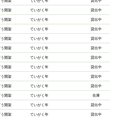
どう開架
ていがく年
貸出中
どう開架
ていがく年
貸出中
どう開架
ていがく年
貸出中
どう開架
ていがく年
貸出中
どう開架
ていがく年
貸出中
どう開架
ていがく年
貸出中
どう開架
ていがく年
貸出中
どう開架
ていがく年
貸出中
どう開架
ていがく年
貸出中
どう開架
ていがく年
貸出中
どう開架
ていがく年
在庫
どう開架
ていがく年
貸出中
どう開架
ていがく年
貸出中