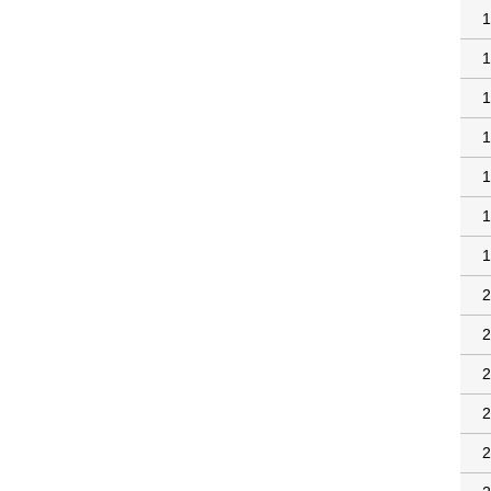
1
1
1
1
1
1
1
2
2
2
2
2