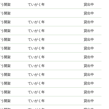
どう開架
ていがく年
貸出中
どう開架
貸出中
どう開架
ていがく年
貸出中
どう開架
ていがく年
貸出中
どう開架
ていがく年
貸出中
どう開架
ていがく年
貸出中
どう開架
ていがく年
貸出中
どう開架
ていがく年
貸出中
どう開架
ていがく年
貸出中
どう開架
ていがく年
貸出中
どう開架
ていがく年
貸出中
どう開架
ていがく年
貸出中