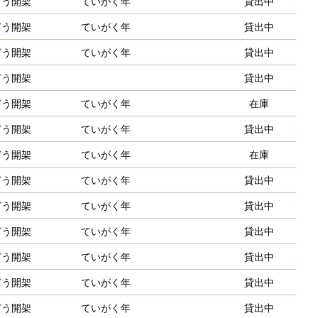
どう開架
ていがく年
貸出中
どう開架
ていがく年
貸出中
どう開架
ていがく年
貸出中
どう開架
貸出中
どう開架
ていがく年
在庫
どう開架
ていがく年
貸出中
どう開架
ていがく年
在庫
どう開架
ていがく年
貸出中
どう開架
ていがく年
貸出中
どう開架
ていがく年
貸出中
どう開架
ていがく年
貸出中
どう開架
ていがく年
貸出中
どう開架
ていがく年
貸出中