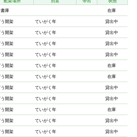
配架場所
別置
帯出
状態
童書庫
在庫
どう開架
ていがく年
貸出中
どう開架
ていがく年
貸出中
どう開架
ていがく年
貸出中
どう開架
ていがく年
貸出中
どう開架
ていがく年
在庫
どう開架
ていがく年
在庫
どう開架
ていがく年
貸出中
どう開架
ていがく年
貸出中
どう開架
ていがく年
在庫
どう開架
ていがく年
貸出中
どう開架
ていがく年
貸出中