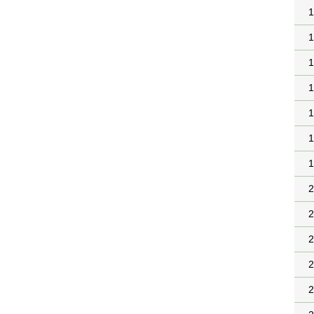
1
1
1
1
1
1
1
2
2
2
2
2