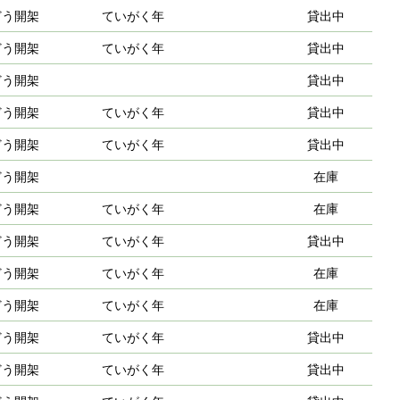
どう開架
ていがく年
貸出中
どう開架
ていがく年
貸出中
どう開架
貸出中
どう開架
ていがく年
貸出中
どう開架
ていがく年
貸出中
どう開架
在庫
どう開架
ていがく年
在庫
どう開架
ていがく年
貸出中
どう開架
ていがく年
在庫
どう開架
ていがく年
在庫
どう開架
ていがく年
貸出中
どう開架
ていがく年
貸出中