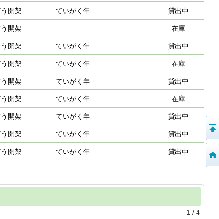
どう開架
ていがく年
貸出中
どう開架
在庫
どう開架
ていがく年
貸出中
どう開架
ていがく年
在庫
どう開架
ていがく年
貸出中
どう開架
ていがく年
在庫
どう開架
ていがく年
貸出中
どう開架
ていがく年
貸出中
どう開架
ていがく年
貸出中
1
/
4