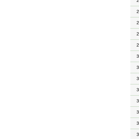
2
2
2
2
2
3
3
3
3
3
3
3
3