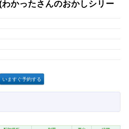
(わかったさんのおかしシリー