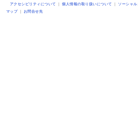
アクセシビリティについて
｜
個人情報の取り扱いについて
｜
ソーシャル
マップ
｜
お問合せ先