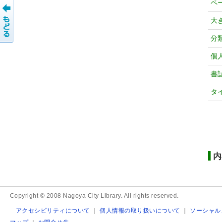
ペ
大
分
個
書
タ
内
Copyright © 2008 Nagoya City Library. All rights reserved.
アクセシビリティについて
｜
個人情報の取り扱いについて
｜
ソーシャル