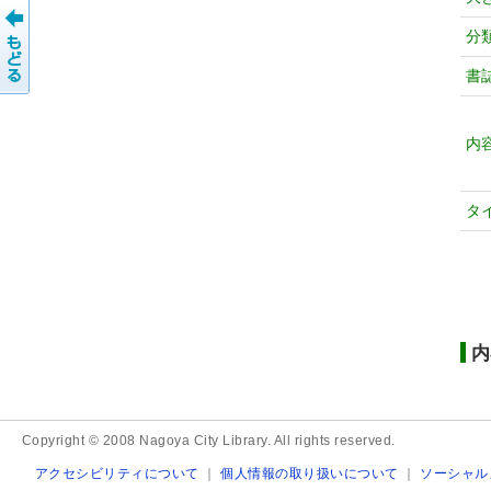
分
書
内
タ
内
Copyright © 2008 Nagoya City Library. All rights reserved.
アクセシビリティについて
｜
個人情報の取り扱いについて
｜
ソーシャル