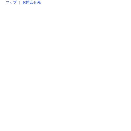
マップ
｜
お問合せ先