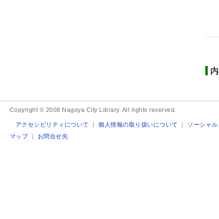
内
Copyright © 2008 Nagoya City Library. All rights reserved.
アクセシビリティについて
｜
個人情報の取り扱いについて
｜
ソーシャル
マップ
｜
お問合せ先