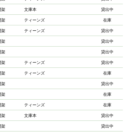
開架
文庫本
貸出中
開架
ティーンズ
在庫
開架
ティーンズ
貸出中
開架
貸出中
開架
貸出中
開架
ティーンズ
貸出中
開架
ティーンズ
在庫
開架
貸出中
開架
在庫
開架
ティーンズ
在庫
開架
文庫本
貸出中
開架
貸出中