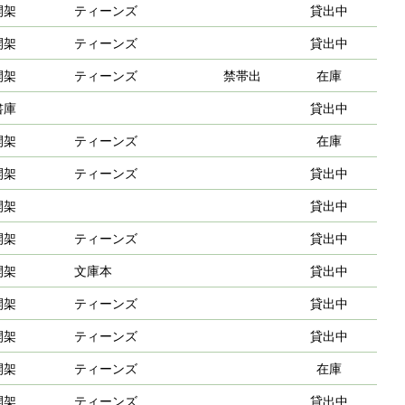
開架
ティーンズ
貸出中
開架
ティーンズ
貸出中
開架
ティーンズ
禁帯出
在庫
書庫
貸出中
開架
ティーンズ
在庫
開架
ティーンズ
貸出中
開架
貸出中
開架
ティーンズ
貸出中
開架
文庫本
貸出中
開架
ティーンズ
貸出中
開架
ティーンズ
貸出中
開架
ティーンズ
在庫
開架
ティーンズ
貸出中