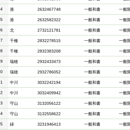
14
港
2632467748
一般和書
一般
15
港
2632582322
一般和書
一般
16
北
2732121781
一般和書
一般
17
千種
2832278515
一般和書
一般
18
千種
2832383208
一般和書
一般
19
瑞穂
2932433473
一般和書
一般
20
瑞穂
2932786052
一般和書
一般
21
中川
3032242194
一般和書
一般
22
中川
3032409942
一般和書
一般
23
守山
3132056122
一般和書
一般
24
守山
3132558622
一般和書
一般
25
緑
3231946413
一般和書
一般