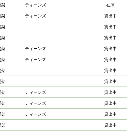
開架
ティーンズ
在庫
開架
ティーンズ
貸出中
開架
貸出中
開架
貸出中
開架
ティーンズ
貸出中
開架
ティーンズ
貸出中
開架
貸出中
開架
貸出中
開架
ティーンズ
貸出中
開架
ティーンズ
貸出中
開架
ティーンズ
貸出中
開架
貸出中