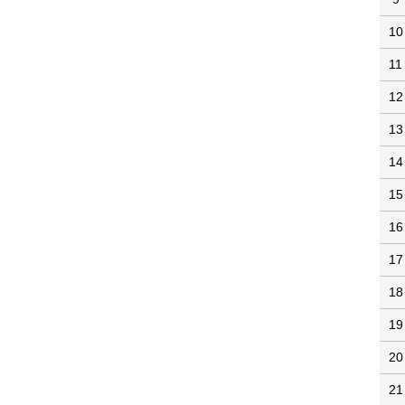
10
11
12
13
14
15
16
17
18
19
20
21