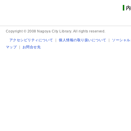
内
Copyright © 2008 Nagoya City Library. All rights reserved.
アクセシビリティについて
｜
個人情報の取り扱いについて
｜
ソーシャル
マップ
｜
お問合せ先