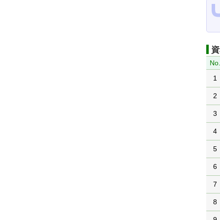
資
No
1
2
3
4
5
6
7
8
9