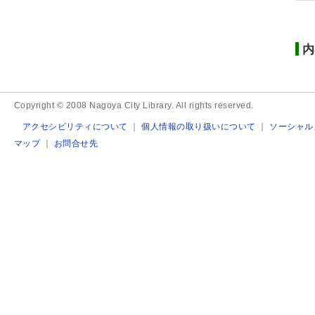
内
Copyright © 2008 Nagoya City Library. All rights reserved.
アクセシビリティについて
｜
個人情報の取り扱いについて
｜
ソーシャル
マップ
｜
お問合せ先