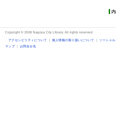
内
Copyright © 2008 Nagoya City Library. All rights reserved.
アクセシビリティについて
｜
個人情報の取り扱いについて
｜
ソーシャル
マップ
｜
お問合せ先