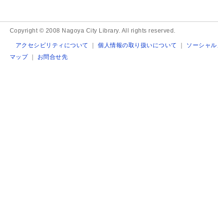
Copyright © 2008 Nagoya City Library. All rights reserved.
アクセシビリティについて
｜
個人情報の取り扱いについて
｜
ソーシャル
マップ
｜
お問合せ先