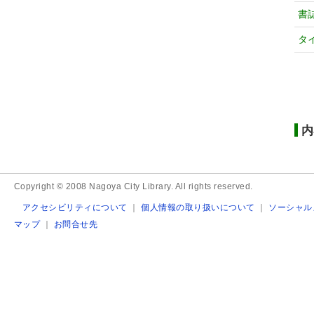
書
タ
内
Copyright © 2008 Nagoya City Library. All rights reserved.
アクセシビリティについて
｜
個人情報の取り扱いについて
｜
ソーシャル
マップ
｜
お問合せ先