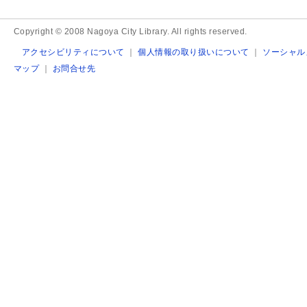
Copyright © 2008 Nagoya City Library. All rights reserved.
アクセシビリティについて
｜
個人情報の取り扱いについて
｜
ソーシャル
マップ
｜
お問合せ先