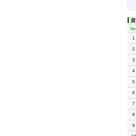
資
No
1
2
3
4
5
6
7
8
9