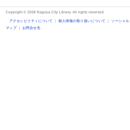
Copyright © 2008 Nagoya City Library. All rights reserved.
アクセシビリティについて
｜
個人情報の取り扱いについて
｜
ソーシャル
マップ
｜
お問合せ先