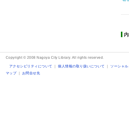
内
Copyright © 2008 Nagoya City Library. All rights reserved.
アクセシビリティについて
｜
個人情報の取り扱いについて
｜
ソーシャル
マップ
｜
お問合せ先