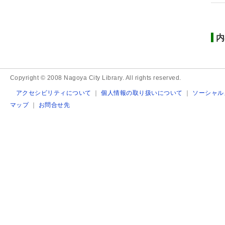
内
Copyright © 2008 Nagoya City Library. All rights reserved.
アクセシビリティについて
｜
個人情報の取り扱いについて
｜
ソーシャル
マップ
｜
お問合せ先