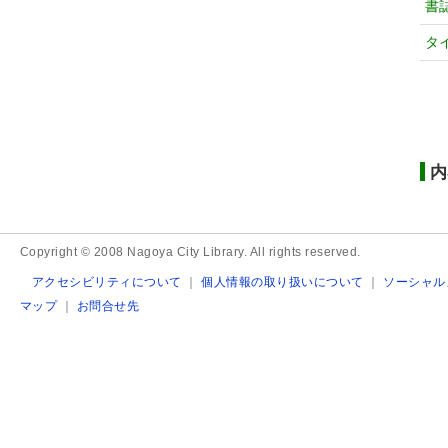
書
タ
内
Copyright © 2008 Nagoya City Library. All rights reserved.
アクセシビリティについて
｜
個人情報の取り扱いについて
｜
ソーシャル
マップ
｜
お問合せ先