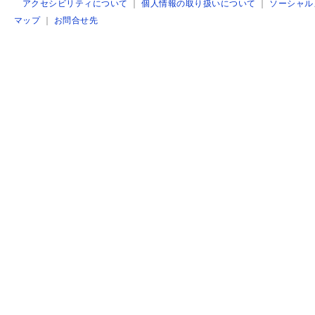
アクセシビリティについて
｜
個人情報の取り扱いについて
｜
ソーシャル
マップ
｜
お問合せ先