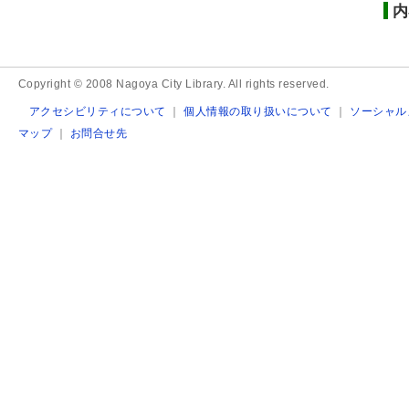
内
Copyright © 2008 Nagoya City Library. All rights reserved.
アクセシビリティについて
｜
個人情報の取り扱いについて
｜
ソーシャル
マップ
｜
お問合せ先