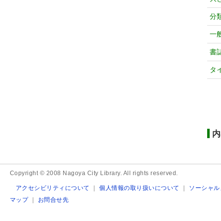
分
一
書
タ
内
Copyright © 2008 Nagoya City Library. All rights reserved.
アクセシビリティについて
｜
個人情報の取り扱いについて
｜
ソーシャル
マップ
｜
お問合せ先