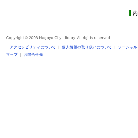
内
Copyright © 2008 Nagoya City Library. All rights reserved.
アクセシビリティについて
｜
個人情報の取り扱いについて
｜
ソーシャル
マップ
｜
お問合せ先