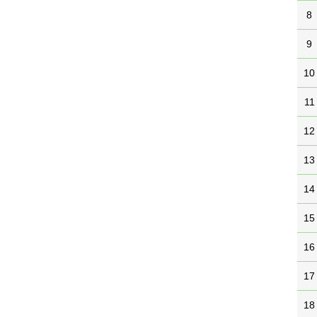
8
9
10
11
12
13
14
15
16
17
18