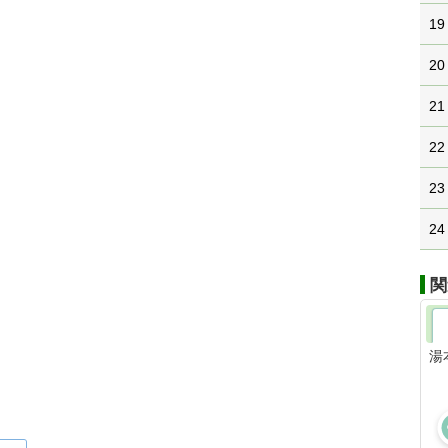
19
20
21
22
23
24
関
湯