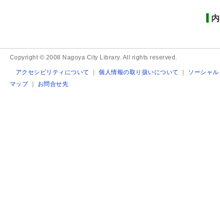
内
Copyright © 2008 Nagoya City Library. All rights reserved.
アクセシビリティについて
｜
個人情報の取り扱いについて
｜
ソーシャル
マップ
｜
お問合せ先