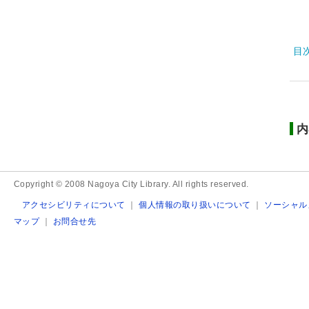
目
内
Copyright © 2008 Nagoya City Library. All rights reserved.
アクセシビリティについて
｜
個人情報の取り扱いについて
｜
ソーシャル
マップ
｜
お問合せ先