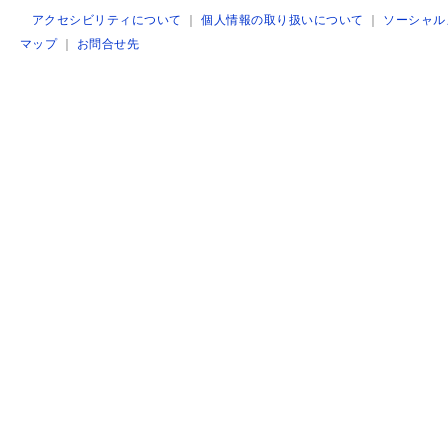
アクセシビリティについて
｜
個人情報の取り扱いについて
｜
ソーシャル
マップ
｜
お問合せ先