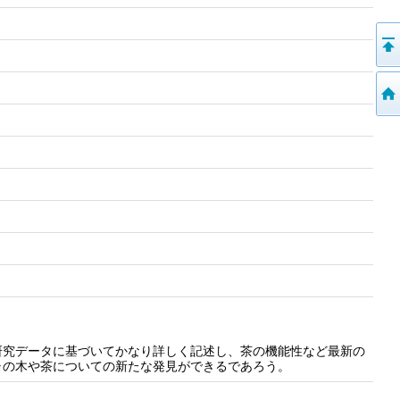
研究データに基づいてかなり詳しく記述し、茶の機能性など最新の
ャの木や茶についての新たな発見ができるであろう。