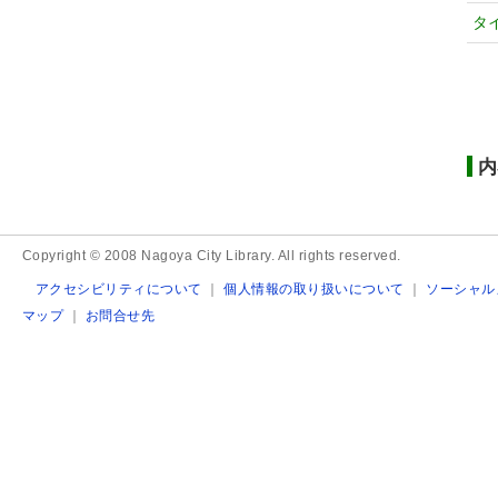
タ
内
Copyright © 2008 Nagoya City Library. All rights reserved.
アクセシビリティについて
｜
個人情報の取り扱いについて
｜
ソーシャル
マップ
｜
お問合せ先