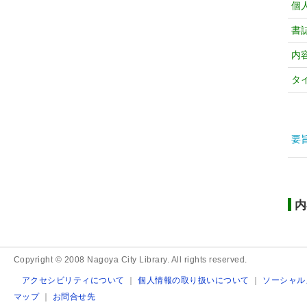
個
書
内
タ
要
内
Copyright © 2008 Nagoya City Library. All rights reserved.
アクセシビリティについて
｜
個人情報の取り扱いについて
｜
ソーシャル
マップ
｜
お問合せ先