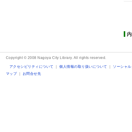
内
Copyright © 2008 Nagoya City Library. All rights reserved.
アクセシビリティについて
｜
個人情報の取り扱いについて
｜
ソーシャル
マップ
｜
お問合せ先