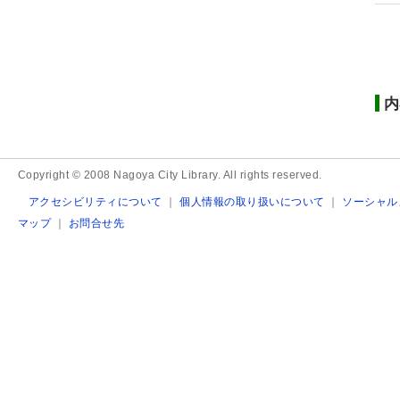
内
Copyright © 2008 Nagoya City Library. All rights reserved.
アクセシビリティについて
｜
個人情報の取り扱いについて
｜
ソーシャル
マップ
｜
お問合せ先