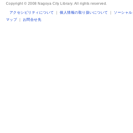
Copyright © 2008 Nagoya City Library. All rights reserved.
アクセシビリティについて
｜
個人情報の取り扱いについて
｜
ソーシャル
マップ
｜
お問合せ先