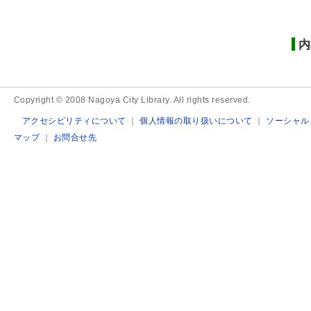
内
Copyright © 2008 Nagoya City Library. All rights reserved.
アクセシビリティについて
｜
個人情報の取り扱いについて
｜
ソーシャル
マップ
｜
お問合せ先