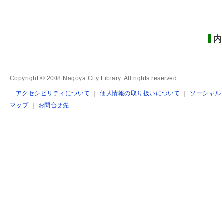
内
Copyright © 2008 Nagoya City Library. All rights reserved.
アクセシビリティについて
｜
個人情報の取り扱いについて
｜
ソーシャル
マップ
｜
お問合せ先