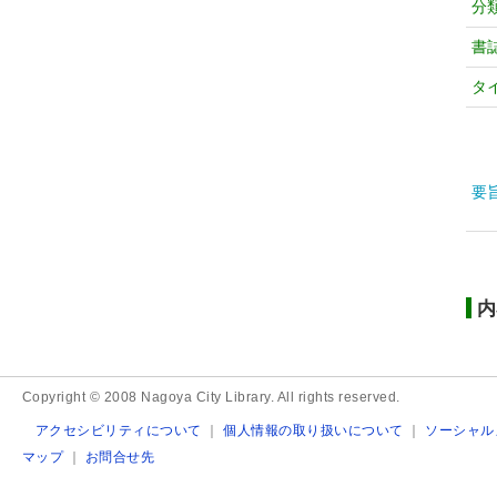
分
書
タ
要
内
Copyright © 2008 Nagoya City Library. All rights reserved.
アクセシビリティについて
｜
個人情報の取り扱いについて
｜
ソーシャル
マップ
｜
お問合せ先