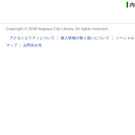
内
Copyright © 2008 Nagoya City Library. All rights reserved.
アクセシビリティについて
｜
個人情報の取り扱いについて
｜
ソーシャル
マップ
｜
お問合せ先