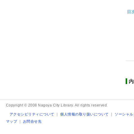
目
内
Copyright © 2008 Nagoya City Library. All rights reserved.
アクセシビリティについて
｜
個人情報の取り扱いについて
｜
ソーシャル
マップ
｜
お問合せ先