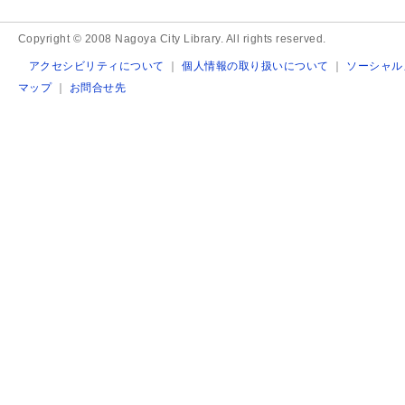
Copyright © 2008 Nagoya City Library. All rights reserved.
アクセシビリティについて
｜
個人情報の取り扱いについて
｜
ソーシャル
マップ
｜
お問合せ先