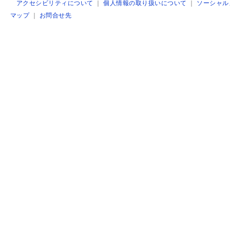
アクセシビリティについて
｜
個人情報の取り扱いについて
｜
ソーシャル
マップ
｜
お問合せ先