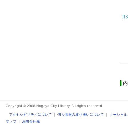
目
内
Copyright © 2008 Nagoya City Library. All rights reserved.
アクセシビリティについて
｜
個人情報の取り扱いについて
｜
ソーシャル
マップ
｜
お問合せ先